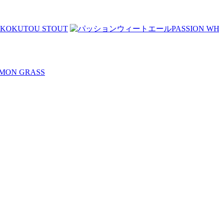
KOKUTOU STOUT
PASSION WH
MON GRASS