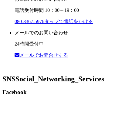
電話受付時間 10：00～19：00
080-8367-5976
タップで電話をかける
メールでのお問い合わせ
24時間受付中
メールでお問合せする
SNS
Social_Networking_Services
Facebook