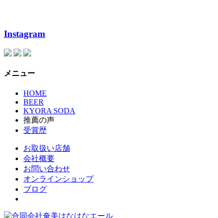
Instagram
メニュー
HOME
BEER
KYORA SODA
推薦の声
受賞歴
お取扱い店舗
会社概要
お問い合わせ
オンラインショップ
ブログ