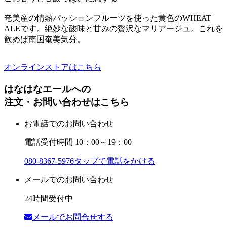
奄美産の情熱パッションフルーツを使った黄色のWHEAT
ALEです。絶妙な酸味と甘みの贅沢なマリアージュ。これを
飲めば南国奄美気分。
オンラインストアはこちら
はなはなエールへの
注文・お問い合わせはこちら
お電話でのお問い合わせ
電話受付時間 10：00～19：00
080-8367-5976
タップで電話をかける
メールでのお問い合わせ
24時間受付中
メールでお問合せする