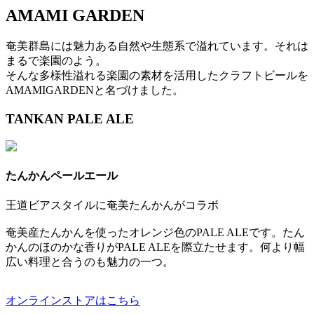
AMAMI GARDEN
奄美群島には魅力ある自然や生態系で溢れています。それは
まるで楽園のよう。
そんな多様性溢れる楽園の素材を活用したクラフトビールを
AMAMIGARDENと名づけました。
TANKAN PALE ALE
たんかんペールエール
王道ビアスタイルに奄美たんかんがコラボ
奄美産たんかんを使ったオレンジ色のPALE ALEです。たん
かんのほのかな香りがPALE ALEを際立たせます。何より幅
広い料理と合うのも魅力の一つ。
オンラインストアはこちら