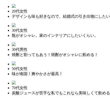
20代女性
デザインも味も好きなので、結婚式の引き出物にしたい
30代女性
瓶がオシャレ。家のインテリアにしたいくらい。
30代男性
焼酎と割ってもあう！焼酎がオシャレに飲める！
50代女性
味が南国！爽やかさが最高！
70代女性
炭酸ジュースが苦手な私でもこれなら美味しくて飲める