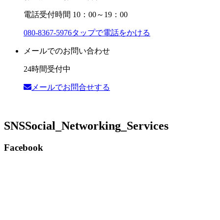
電話受付時間 10：00～19：00
080-8367-5976
タップで電話をかける
メールでのお問い合わせ
24時間受付中
メールでお問合せする
SNS
Social_Networking_Services
Facebook