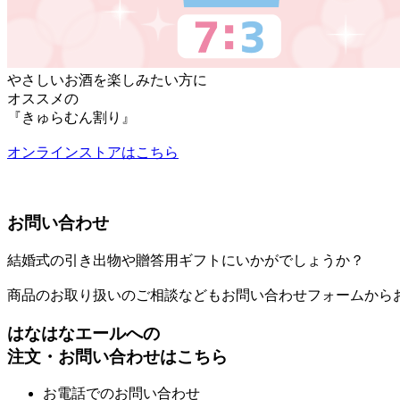
やさしいお酒を楽しみたい方に
オススメの
『きゅらむん割り』
オンラインストアはこちら
お問い合わせ
結婚式の引き出物や贈答用ギフトにいかがでしょうか？
商品のお取り扱いのご相談などもお問い合わせフォームから
はなはなエールへの
注文・お問い合わせはこちら
お電話でのお問い合わせ