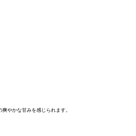
の爽やかな甘みを感じられます。