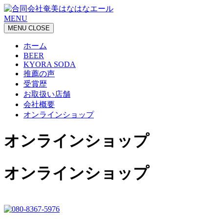
MENU
MENU
CLOSE
ホーム
BEER
KYORA SODA
推薦の声
受賞歴
お取扱い店舗
会社概要
オンラインショップ
オンラインショップ
オンラインショップ