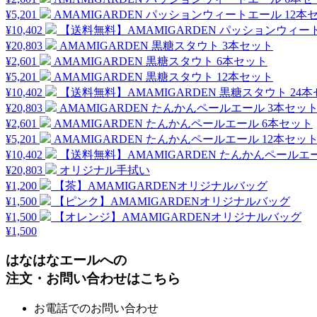
¥5,201
AMAMIGARDEN パッションウィートエール 12本
¥10,402
【送料無料】AMAMIGARDEN パッションウィー
¥20,803
AMAMIGARDEN 黒糖スタウト 3本セット
¥2,601
AMAMIGARDEN 黒糖スタウト 6本セット
¥5,201
AMAMIGARDEN 黒糖スタウト 12本セット
¥10,402
【送料無料】AMAMIGARDEN 黒糖スタウト 24
¥20,803
AMAMIGARDEN たんかんペールエール 3本セッ
¥2,601
AMAMIGARDEN たんかんペールエール 6本セット
¥5,201
AMAMIGARDEN たんかんペールエール 12本セッ
¥10,402
【送料無料】AMAMIGARDEN たんかんペールエー
¥20,803
オリジナル手拭い
¥1,200
【茶】AMAMIGARDENオリジナルバッグ
¥1,500
【ピンク】AMAMIGARDENオリジナルバッグ
¥1,500
【オレンジ】AMAMIGARDENオリジナルバッグ
¥1,500
はなはなエールへの
注文・お問い合わせはこちら
お電話でのお問い合わせ