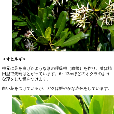
＜オヒルギ＞
根元に足を曲げたような形の呼吸根（膝根）を作り、葉は楕
円型で先端はとがっています。6～12㎝ほどのオクラのよう
な形をした種をつけます。
白い花をつけているが、ガクは鮮やかな赤色をしています。