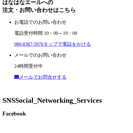
はなはなエールへの
注文・お問い合わせはこちら
お電話でのお問い合わせ
電話受付時間 10：00～19：00
080-8367-5976
タップで電話をかける
メールでのお問い合わせ
24時間受付中
メールでお問合せする
SNS
Social_Networking_Services
Facebook