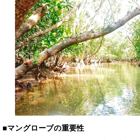
■マングローブの重要性