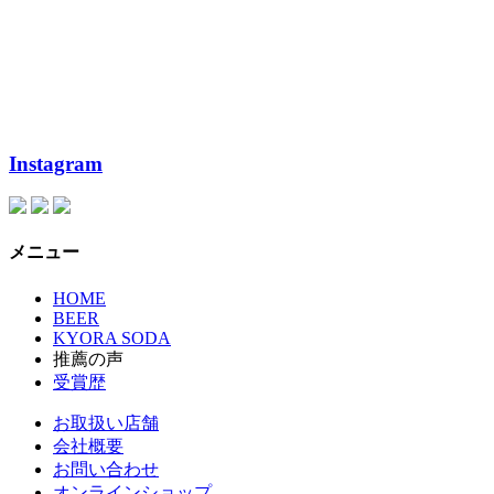
Instagram
メニュー
HOME
BEER
KYORA SODA
推薦の声
受賞歴
お取扱い店舗
会社概要
お問い合わせ
オンラインショップ