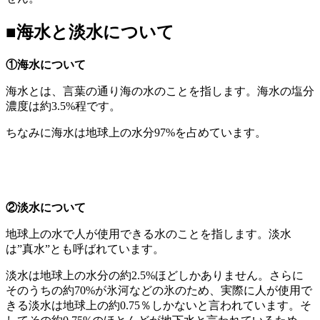
■海水と淡水について
①海水について
海水とは、言葉の通り海の水のことを指します。海水の塩分
濃度は約3.5%程です。
ちなみに海水は地球上の水分97%を占めています。
②淡水について
地球上の水で人が使用できる水のことを指します。淡水
は”真水”とも呼ばれています。
淡水は地球上の水分の約2.5%ほどしかありません。さらに
そのうちの約70%が氷河などの氷のため、実際に人が使用で
きる淡水は地球上の約0.75％しかないと言われています。そ