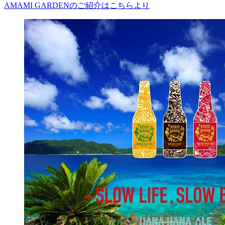
AMAMI GARDENのご紹介はこちらより