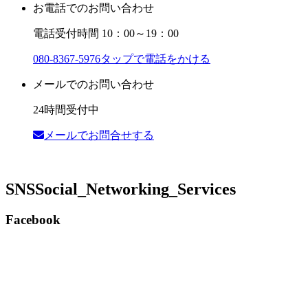
お電話でのお問い合わせ
電話受付時間 10：00～19：00
080-8367-5976
タップで電話をかける
メールでのお問い合わせ
24時間受付中
メールでお問合せする
SNS
Social_Networking_Services
Facebook