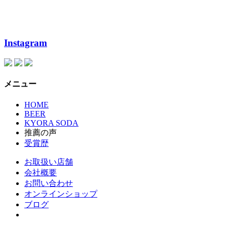
Instagram
メニュー
HOME
BEER
KYORA SODA
推薦の声
受賞歴
お取扱い店舗
会社概要
お問い合わせ
オンラインショップ
ブログ