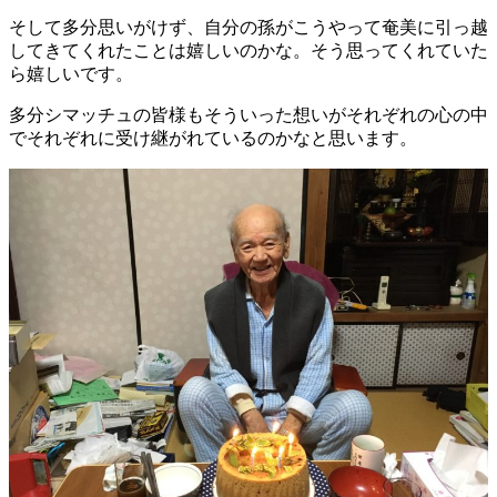
そして多分思いがけず、自分の孫がこうやって奄美に引っ越
してきてくれたことは嬉しいのかな。そう思ってくれていた
ら嬉しいです。
多分シマッチュの皆様もそういった想いがそれぞれの心の中
でそれぞれに受け継がれているのかなと思います。