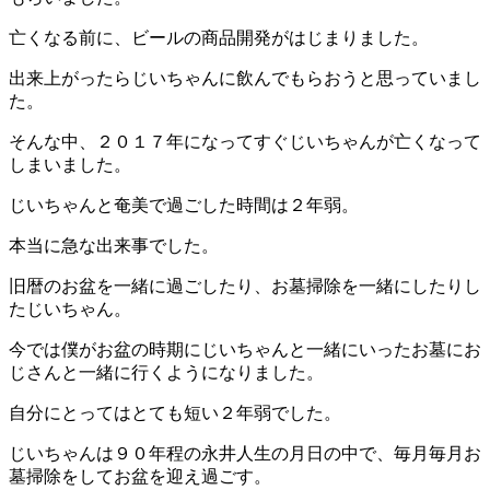
亡くなる前に、ビールの商品開発がはじまりました。
出来上がったらじいちゃんに飲んでもらおうと思っていまし
た。
そんな中、２０１７年になってすぐじいちゃんが亡くなって
しまいました。
じいちゃんと奄美で過ごした時間は２年弱。
本当に急な出来事でした。
旧暦のお盆を一緒に過ごしたり、お墓掃除を一緒にしたりし
たじいちゃん。
今では僕がお盆の時期にじいちゃんと一緒にいったお墓にお
じさんと一緒に行くようになりました。
自分にとってはとても短い２年弱でした。
じいちゃんは９０年程の永井人生の月日の中で、毎月毎月お
墓掃除をしてお盆を迎え過ごす。