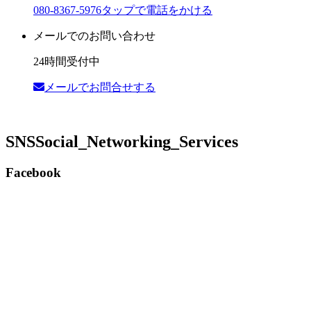
080-8367-5976
タップで電話をかける
メールでのお問い合わせ
24時間受付中
メールでお問合せする
SNS
Social_Networking_Services
Facebook