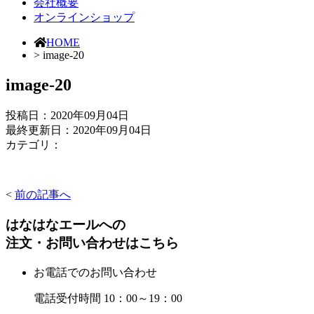
会社概要
オンラインショップ
HOME
> image-20
image-20
投稿日：
2020年09月04日
最終更新日：2020年09月04日
カテゴリ：
<
前の記事へ
はなはなエールへの
注文・お問い合わせはこちら
お電話でのお問い合わせ
電話受付時間 10：00～19：00