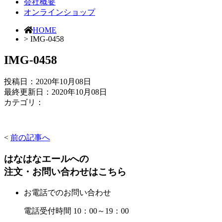
会社概要
オンラインショップ
HOME
> IMG-0458
IMG-0458
投稿日：
2020年10月08日
最終更新日：2020年10月08日
カテゴリ：
<
前の記事へ
はなはなエールへの
注文・お問い合わせはこちら
お電話でのお問い合わせ
電話受付時間 10：00～19：00