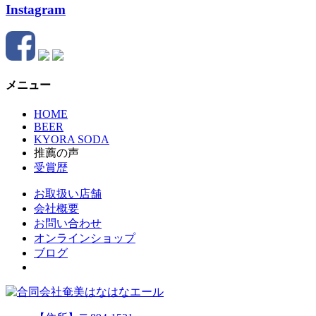
Instagram
メニュー
HOME
BEER
KYORA SODA
推薦の声
受賞歴
お取扱い店舗
会社概要
お問い合わせ
オンラインショップ
ブログ