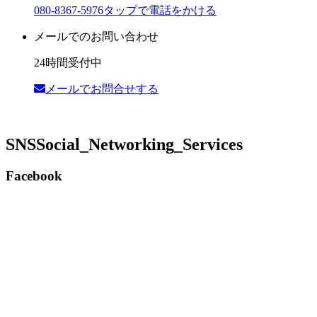
080-8367-5976
タップで電話をかける
メールでのお問い合わせ
24時間受付中
メールでお問合せする
SNS
Social_Networking_Services
Facebook