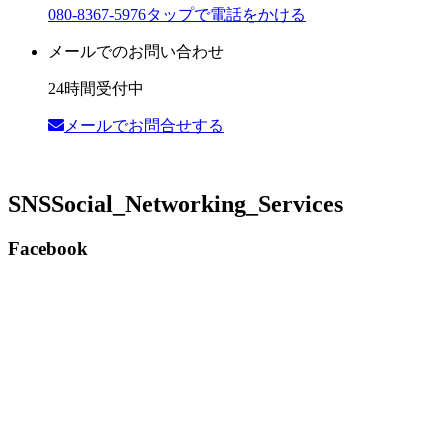
080-8367-5976
タップで電話をかける
メールでのお問い合わせ
24時間受付中
メールでお問合せする
SNS
Social_Networking_Services
Facebook