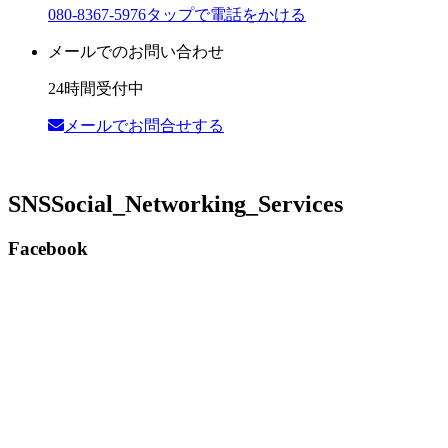
080-8367-5976
タップで電話をかける
メールでのお問い合わせ
24時間受付中
メールでお問合せする
SNS
Social_Networking_Services
Facebook