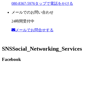
080-8367-5976
タップで電話をかける
メールでのお問い合わせ
24時間受付中
メールでお問合せする
SNS
Social_Networking_Services
Facebook