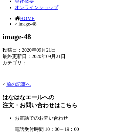
会社概要
オンラインショップ
HOME
> image-48
image-48
投稿日：
2020年09月21日
最終更新日：2020年09月21日
カテゴリ：
<
前の記事へ
はなはなエールへの
注文・お問い合わせはこちら
お電話でのお問い合わせ
電話受付時間 10：00～19：00