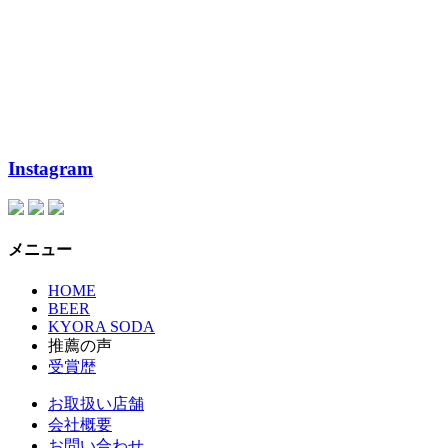
Instagram
メニュー
HOME
BEER
KYORA SODA
推薦の声
受賞歴
お取扱い店舗
会社概要
お問い合わせ