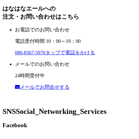
はなはなエールへの
注文・お問い合わせはこちら
お電話でのお問い合わせ
電話受付時間 10：00～19：00
080-8367-5976
タップで電話をかける
メールでのお問い合わせ
24時間受付中
メールでお問合せする
SNS
Social_Networking_Services
Facebook