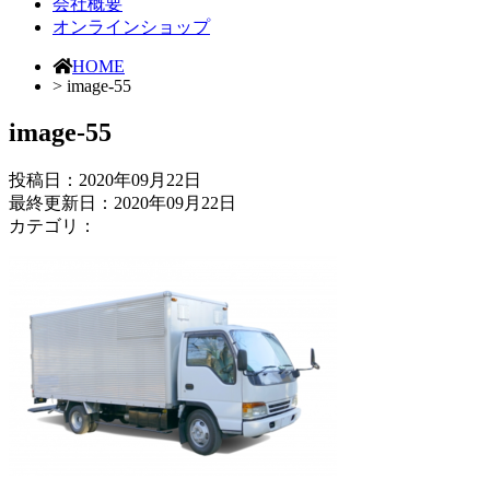
会社概要
オンラインショップ
HOME
> image-55
image-55
投稿日：
2020年09月22日
最終更新日：2020年09月22日
カテゴリ：