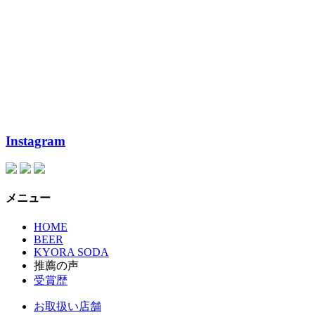
Instagram
メニュー
HOME
BEER
KYORA SODA
推薦の声
受賞歴
お取扱い店舗