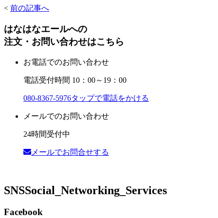
<
前の記事へ
はなはなエールへの
注文・お問い合わせはこちら
お電話でのお問い合わせ
電話受付時間 10：00～19：00
080-8367-5976
タップで電話をかける
メールでのお問い合わせ
24時間受付中
メールでお問合せする
SNS
Social_Networking_Services
Facebook