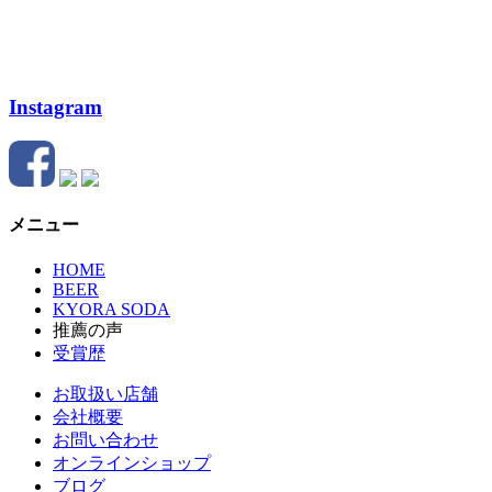
Instagram
メニュー
HOME
BEER
KYORA SODA
推薦の声
受賞歴
お取扱い店舗
会社概要
お問い合わせ
オンラインショップ
ブログ