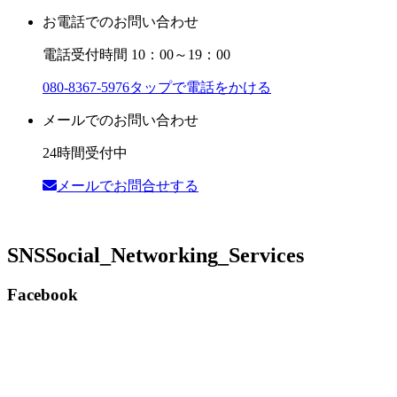
お電話でのお問い合わせ
電話受付時間 10：00～19：00
080-8367-5976
タップで電話をかける
メールでのお問い合わせ
24時間受付中
メールでお問合せする
SNS
Social_Networking_Services
Facebook