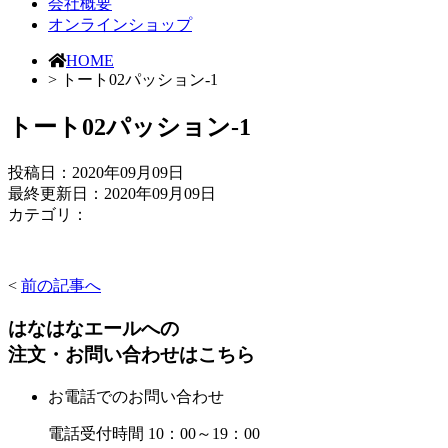
会社概要
オンラインショップ
HOME
> トート02パッション-1
トート02パッション-1
投稿日：
2020年09月09日
最終更新日：2020年09月09日
カテゴリ：
<
前の記事へ
はなはなエールへの
注文・お問い合わせはこちら
お電話でのお問い合わせ
電話受付時間 10：00～19：00