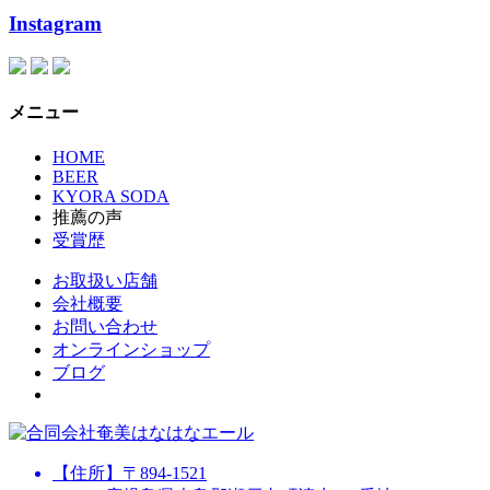
Instagram
メニュー
HOME
BEER
KYORA SODA
推薦の声
受賞歴
お取扱い店舗
会社概要
お問い合わせ
オンラインショップ
ブログ
【住所】〒894-1521