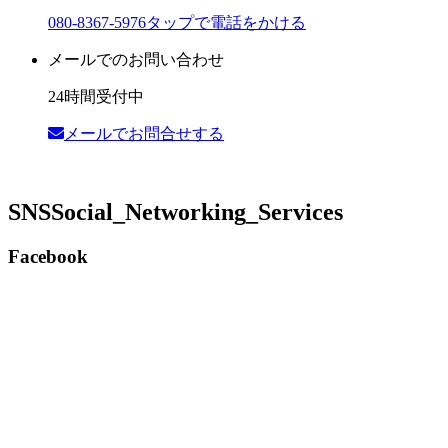
080-8367-5976
タップで電話をかける
メールでのお問い合わせ
24時間受付中
メールでお問合せする
SNS
Social_Networking_Services
Facebook