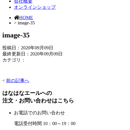
会社概要
オンラインショップ
HOME
> image-35
image-35
投稿日：
2020年09月09日
最終更新日：2020年09月09日
カテゴリ：
<
前の記事へ
はなはなエールへの
注文・お問い合わせはこちら
お電話でのお問い合わせ
電話受付時間 10：00～19：00