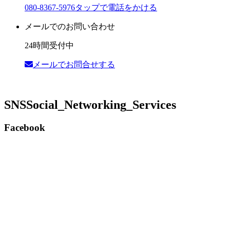
080-8367-5976
タップで電話をかける
メールでのお問い合わせ
24時間受付中
メールでお問合せする
SNS
Social_Networking_Services
Facebook