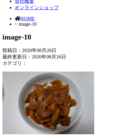
会社概要
オンラインショップ
HOME
> image-10
image-10
投稿日：
2020年08月26日
最終更新日：2020年08月26日
カテゴリ：