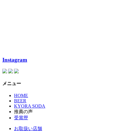
Instagram
メニュー
HOME
BEER
KYORA SODA
推薦の声
受賞歴
お取扱い店舗