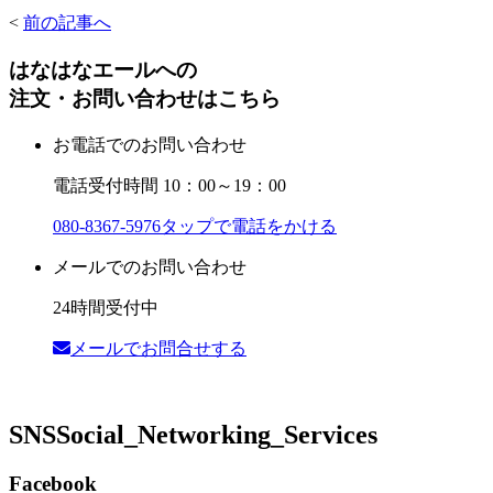
<
前の記事へ
はなはなエールへの
注文・お問い合わせはこちら
お電話でのお問い合わせ
電話受付時間 10：00～19：00
080-8367-5976
タップで電話をかける
メールでのお問い合わせ
24時間受付中
メールでお問合せする
SNS
Social_Networking_Services
Facebook