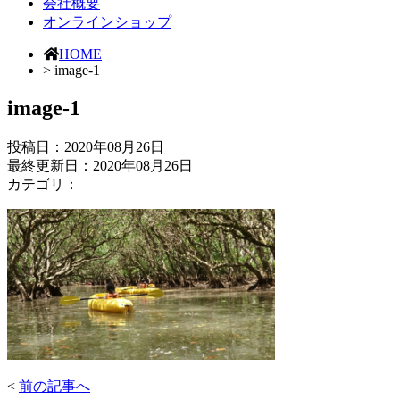
会社概要
オンラインショップ
HOME
> image-1
image-1
投稿日：
2020年08月26日
最終更新日：2020年08月26日
カテゴリ：
<
前の記事へ