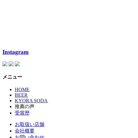
Instagram
メニュー
HOME
BEER
KYORA SODA
推薦の声
受賞歴
お取扱い店舗
会社概要
お問い合わせ