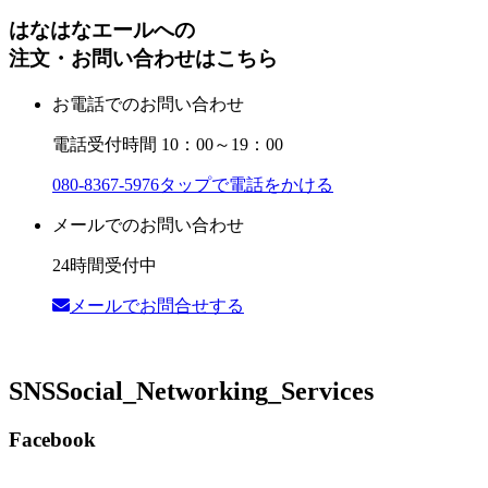
はなはなエールへの
注文・お問い合わせはこちら
お電話でのお問い合わせ
電話受付時間 10：00～19：00
080-8367-5976
タップで電話をかける
メールでのお問い合わせ
24時間受付中
メールでお問合せする
SNS
Social_Networking_Services
Facebook