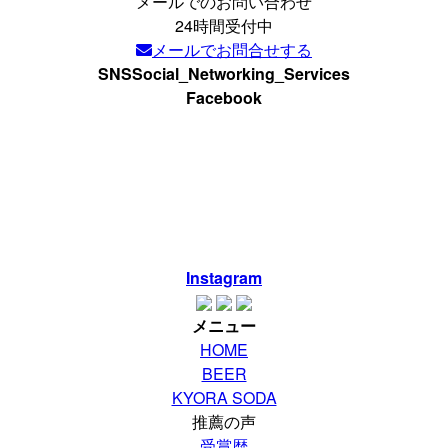
メールでのお問い合わせ
24時間受付中
メールでお問合せする
SNS
Social_Networking_Services
Facebook
Instagram
メニュー
HOME
BEER
KYORA SODA
推薦の声
受賞歴