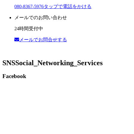
080-8367-5976
タップで電話をかける
メールでのお問い合わせ
24時間受付中
メールでお問合せする
SNS
Social_Networking_Services
Facebook