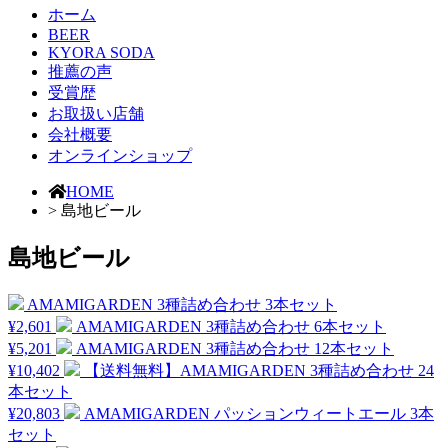
ホーム
BEER
KYORA SODA
推薦の声
受賞歴
お取扱い店舗
会社概要
オンラインショップ
HOME
>
島地ビール
島地ビール
AMAMIGARDEN 3種詰め合わせ 3本セット
¥2,601
AMAMIGARDEN 3種詰め合わせ 6本セット
¥5,201
AMAMIGARDEN 3種詰め合わせ 12本セット
¥10,402
【送料無料】AMAMIGARDEN 3種詰め合わせ 24
本セット
¥20,803
AMAMIGARDEN パッションウィートエール 3本
セット