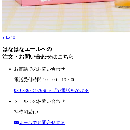
¥3,240
はなはなエールへの
注文・お問い合わせはこちら
お電話でのお問い合わせ
電話受付時間 10：00～19：00
080-8367-5976
タップで電話をかける
メールでのお問い合わせ
24時間受付中
メールでお問合せする