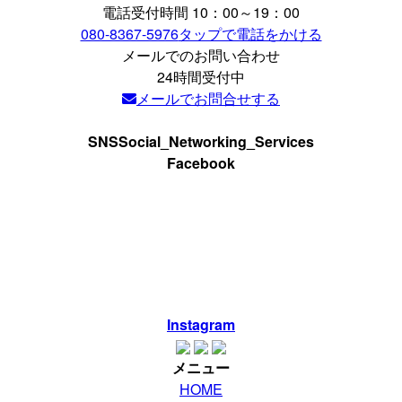
電話受付時間 10：00～19：00
080-8367-5976
タップで電話をかける
メールでのお問い合わせ
24時間受付中
メールでお問合せする
SNS
Social_Networking_Services
Facebook
Instagram
メニュー
HOME