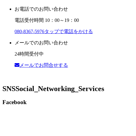
お電話でのお問い合わせ
電話受付時間 10：00～19：00
080-8367-5976
タップで電話をかける
メールでのお問い合わせ
24時間受付中
メールでお問合せする
SNS
Social_Networking_Services
Facebook