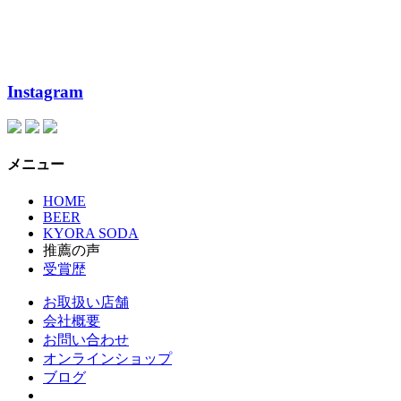
Instagram
メニュー
HOME
BEER
KYORA SODA
推薦の声
受賞歴
お取扱い店舗
会社概要
お問い合わせ
オンラインショップ
ブログ