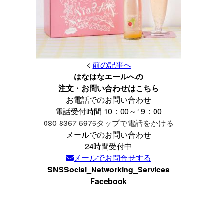
<
前の記事へ
はなはなエールへの
注文・お問い合わせはこちら
お電話でのお問い合わせ
電話受付時間 10：00～19：00
080-8367-5976
タップで電話をかける
メールでのお問い合わせ
24時間受付中
メールでお問合せする
SNS
Social_Networking_Services
Facebook