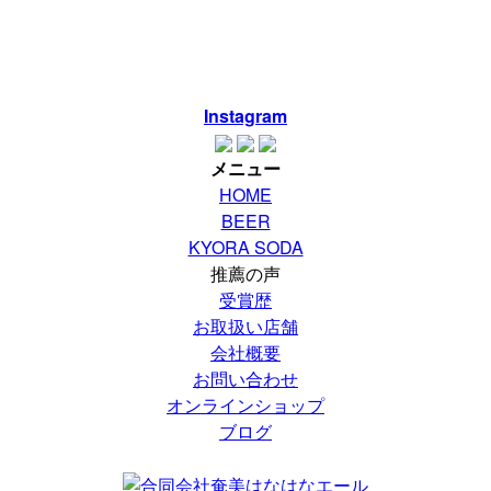
Instagram
メニュー
HOME
BEER
KYORA SODA
推薦の声
受賞歴
お取扱い店舗
会社概要
お問い合わせ
オンラインショップ
ブログ