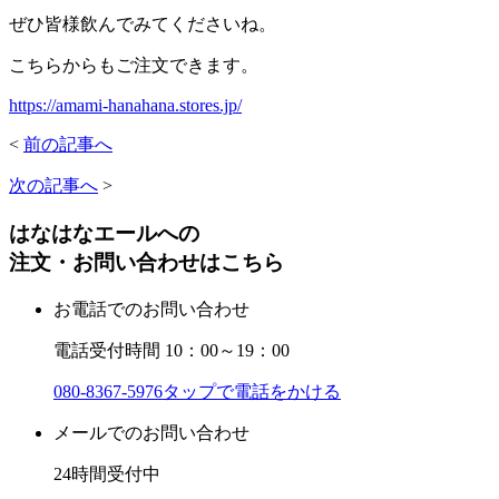
ぜひ皆様飲んでみてくださいね。
こちらからもご注文できます。
https://amami-hanahana.stores.jp/
<
前の記事へ
次の記事へ
>
はなはなエールへの
注文・お問い合わせはこちら
お電話でのお問い合わせ
電話受付時間 10：00～19：00
080-8367-5976
タップで電話をかける
メールでのお問い合わせ
24時間受付中