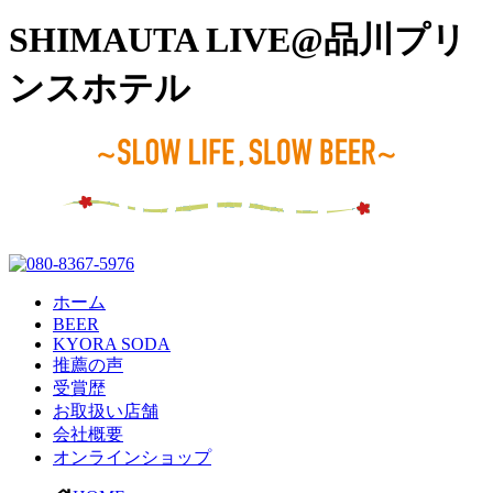
SHIMAUTA LIVE@品川プリ
ンスホテル
ホーム
BEER
KYORA SODA
推薦の声
受賞歴
お取扱い店舗
会社概要
オンラインショップ