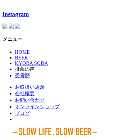
Instagram
メニュー
HOME
BEER
KYORA SODA
推薦の声
受賞歴
お取扱い店舗
会社概要
お問い合わせ
オンラインショップ
ブログ