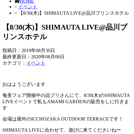
HOME
>
イベント
> 【8/30(木)】SHIMAUTA LIVE@品川プリンスホテル
【8/30(木)】SHIMAUTA LIVE@品川プ
リンスホテル
投稿日：
2019年08月30日
最終更新日：2020年08月06日
カテゴリ：
イベント
おはようございます
奄美フェア開催中の品プリさんにて、8/30(木)のSHIMAUTA
LIVEイベントで私もAMAMI GARDENの販売をしに行きま
す
会場は屋外のICCHOZAKA OUTDOOR TERRACEです！
SHIMAUTA LIVEに合わせて、遊びに来てくださいねー