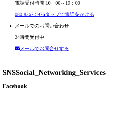
電話受付時間 10：00～19：00
080-8367-5976
タップで電話をかける
メールでのお問い合わせ
24時間受付中
メールでお問合せする
SNS
Social_Networking_Services
Facebook