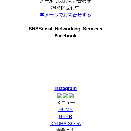
メールでのお問い合わせ
24時間受付中
メールでお問合せする
SNS
Social_Networking_Services
Facebook
Instagram
メニュー
HOME
BEER
KYORA SODA
推薦の声