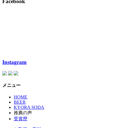
Facebook
Instagram
メニュー
HOME
BEER
KYORA SODA
推薦の声
受賞歴