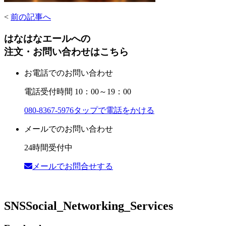
<
前の記事へ
はなはなエールへの
注文・お問い合わせはこちら
お電話でのお問い合わせ
電話受付時間 10：00～19：00
080-8367-5976
タップで電話をかける
メールでのお問い合わせ
24時間受付中
メールでお問合せする
SNS
Social_Networking_Services