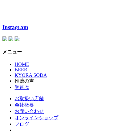
Instagram
メニュー
HOME
BEER
KYORA SODA
推薦の声
受賞歴
お取扱い店舗
会社概要
お問い合わせ
オンラインショップ
ブログ