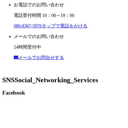
お電話でのお問い合わせ
電話受付時間 10：00～19：00
080-8367-5976
タップで電話をかける
メールでのお問い合わせ
24時間受付中
メールでお問合せする
SNS
Social_Networking_Services
Facebook