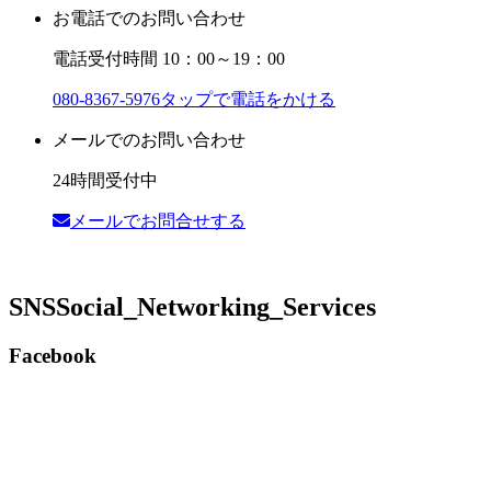
お電話でのお問い合わせ
電話受付時間 10：00～19：00
080-8367-5976
タップで電話をかける
メールでのお問い合わせ
24時間受付中
メールでお問合せする
SNS
Social_Networking_Services
Facebook