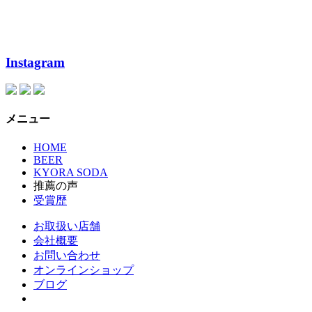
Instagram
メニュー
HOME
BEER
KYORA SODA
推薦の声
受賞歴
お取扱い店舗
会社概要
お問い合わせ
オンラインショップ
ブログ